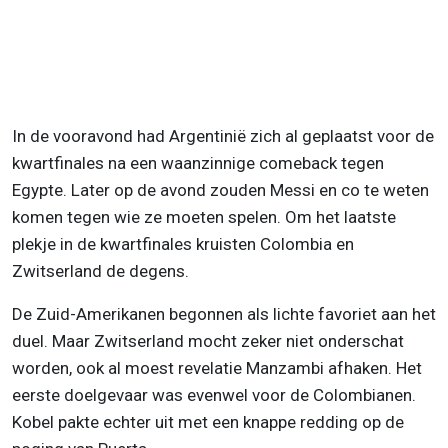
In de vooravond had Argentinië zich al geplaatst voor de
kwartfinales na een waanzinnige comeback tegen
Egypte. Later op de avond zouden Messi en co te weten
komen tegen wie ze moeten spelen. Om het laatste
plekje in de kwartfinales kruisten Colombia en
Zwitserland de degens.
De Zuid-Amerikanen begonnen als lichte favoriet aan het
duel. Maar Zwitserland mocht zeker niet onderschat
worden, ook al moest revelatie Manzambi afhaken. Het
eerste doelgevaar was evenwel voor de Colombianen.
Kobel pakte echter uit met een knappe redding op de