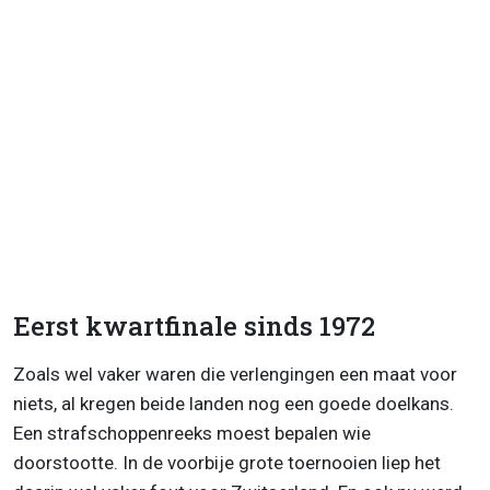
Eerst kwartfinale sinds 1972
Zoals wel vaker waren die verlengingen een maat voor
niets, al kregen beide landen nog een goede doelkans.
Een strafschoppenreeks moest bepalen wie
doorstootte. In de voorbije grote toernooien liep het