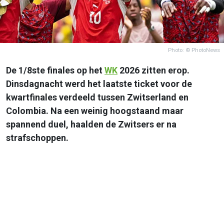
Photo: © PhotoNews
De 1/8ste finales op het
WK
2026 zitten erop.
Dinsdagnacht werd het laatste ticket voor de
kwartfinales verdeeld tussen Zwitserland en
Colombia. Na een weinig hoogstaand maar
spannend duel, haalden de Zwitsers er na
strafschoppen.