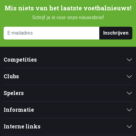
Mis niets van het laatste voetbalnieuws!
Schrijf je in voor onze nieuwsbrief
Inschrijven
Competities
Clubs
Spelers
Informatie
Interne links