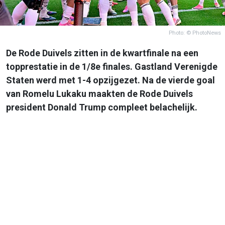
Photo: © PhotoNews
De Rode Duivels zitten in de kwartfinale na een
topprestatie in de 1/8e finales. Gastland Verenigde
Staten werd met 1-4 opzijgezet. Na de vierde goal
van Romelu Lukaku maakten de Rode Duivels
president Donald Trump compleet belachelijk.