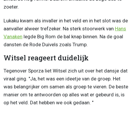
zoeter.
Lukaku kwam als invaller in het veld en in het slot was de
aanvaller alweer trefzeker. Na sterk stoorwerk van
Hans
Vanaken
legde Big Rom de bal knap binnen. Na de goal
dansten de Rode Duivels zoals Trump.
Witsel reageert duidelijk
Tegenover Sporza liet Witsel zich uit over het dansje dat
viraal ging. "Ja, het was een ideetje van de groep. Het
was belangrijker om samen als groep te vieren. De beste
manier om te antwoorden op alles wat er gebeurd is, is
op het veld. Dat hebben we ook gedaan. "