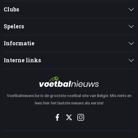
Clubs
Spelers
Informatie
Interne links
Voetbalnieuws.be is de grootste voetbal site van Belgie. Mis niets en
lees hier het laatste nieuws als eerste!