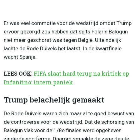
Er was veel commotie voor de wedstrijd omdat Trump
ervoor gezorgd zou hebben dat spits Folarin Balogun
niet meer geschorst was tegen België. Uiteindelijk
lachte de Rode Duivels het laatst. In de kwartfinale
wacht Spanje.
LEES OOK:
FIFA slaat hard terug na kritiek op
Infantino: intern paniek
Trump belachelijk gemaakt
De Rode Duivels waren zich maar al te goed bewust van
de controverse voor de wedstrijd. Dat de schorsing van
Balogun vlak voor de 1/8e finales werd opgeheven
zinderde nog ferme. Daarom smaakte de zege des te