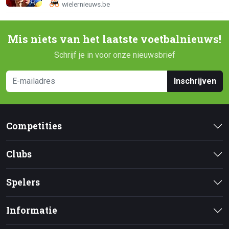
Mis niets van het laatste voetbalnieuws!
Schrijf je in voor onze nieuwsbrief
Inschrijven
Competities
Clubs
Spelers
Informatie