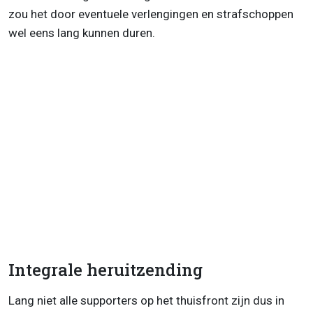
zou het door eventuele verlengingen en strafschoppen
wel eens lang kunnen duren.
Integrale heruitzending
Lang niet alle supporters op het thuisfront zijn dus in