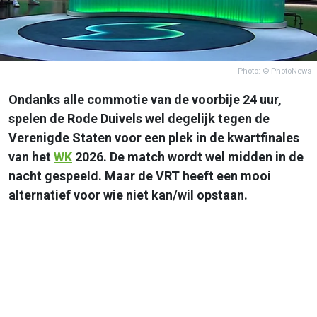
Photo: © PhotoNews
Ondanks alle commotie van de voorbije 24 uur,
spelen de Rode Duivels wel degelijk tegen de
Verenigde Staten voor een plek in de kwartfinales
van het
WK
2026. De match wordt wel midden in de
nacht gespeeld. Maar de VRT heeft een mooi
alternatief voor wie niet kan/wil opstaan.