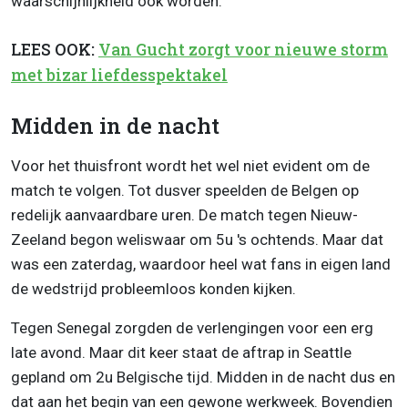
waarschijnlijkheid ook worden.
LEES OOK:
Van Gucht zorgt voor nieuwe storm
met bizar liefdesspektakel
Midden in de nacht
Voor het thuisfront wordt het wel niet evident om de
match te volgen. Tot dusver speelden de Belgen op
redelijk aanvaardbare uren. De match tegen Nieuw-
Zeeland begon weliswaar om 5u 's ochtends. Maar dat
was een zaterdag, waardoor heel wat fans in eigen land
de wedstrijd probleemloos konden kijken.
Tegen Senegal zorgden de verlengingen voor een erg
late avond. Maar dit keer staat de aftrap in Seattle
gepland om 2u Belgische tijd. Midden in de nacht dus en
dat aan het begin van een gewone werkweek. Bovendien