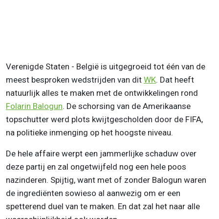
Verenigde Staten - België is uitgegroeid tot één van de
meest besproken wedstrijden van dit
WK
. Dat heeft
natuurlijk alles te maken met de ontwikkelingen rond
Folarin Balogun
. De schorsing van de Amerikaanse
topschutter werd plots kwijtgescholden door de FIFA,
na politieke inmenging op het hoogste niveau.
De hele affaire werpt een jammerlijke schaduw over
deze partij en zal ongetwijfeld nog een hele poos
nazinderen. Spijtig, want met of zonder Balogun waren
de ingrediënten sowieso al aanwezig om er een
spetterend duel van te maken. En dat zal het naar alle