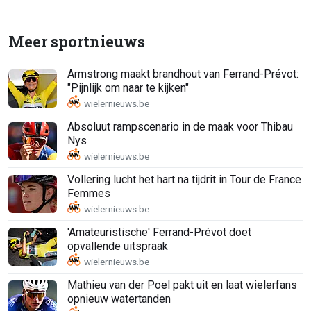
Meer sportnieuws
Armstrong maakt brandhout van Ferrand-Prévot:
"Pijnlijk om naar te kijken"
Absoluut rampscenario in de maak voor Thibau
Nys
Vollering lucht het hart na tijdrit in Tour de France
Femmes
'Amateuristische' Ferrand-Prévot doet
opvallende uitspraak
Mathieu van der Poel pakt uit en laat wielerfans
opnieuw watertanden