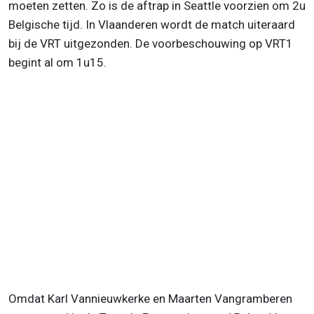
moeten zetten. Zo is de aftrap in Seattle voorzien om 2u
Belgische tijd. In Vlaanderen wordt de match uiteraard
bij de VRT uitgezonden. De voorbeschouwing op VRT1
begint al om 1u15.
Omdat Karl Vannieuwkerke en Maarten Vangramberen