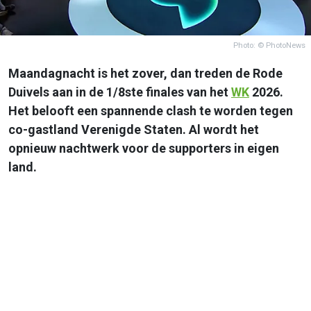
Photo: © PhotoNews
Maandagnacht is het zover, dan treden de Rode
Duivels aan in de 1/8ste finales van het
WK
2026.
Het belooft een spannende clash te worden tegen
co-gastland Verenigde Staten. Al wordt het
opnieuw nachtwerk voor de supporters in eigen
land.