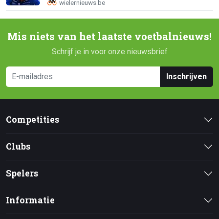
Mis niets van het laatste voetbalnieuws!
Schrijf je in voor onze nieuwsbrief
Inschrijven
Competities
Clubs
Spelers
Informatie