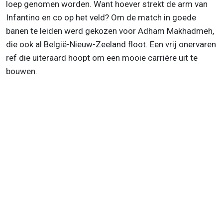
loep genomen worden. Want hoever strekt de arm van
Infantino en co op het veld? Om de match in goede
banen te leiden werd gekozen voor Adham Makhadmeh,
die ook al België-Nieuw-Zeeland floot. Een vrij onervaren
ref die uiteraard hoopt om een mooie carrière uit te
bouwen.