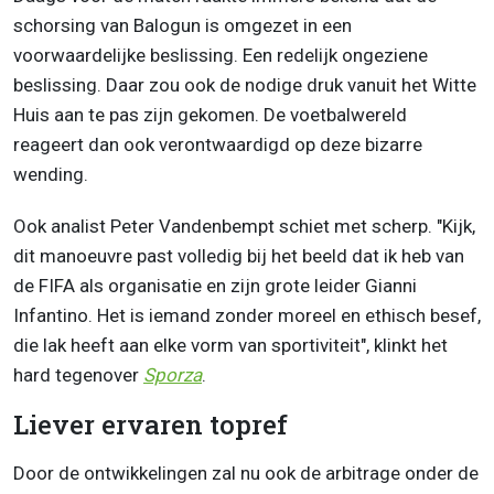
schorsing van Balogun is omgezet in een
voorwaardelijke beslissing. Een redelijk ongeziene
beslissing. Daar zou ook de nodige druk vanuit het Witte
Huis aan te pas zijn gekomen. De voetbalwereld
reageert dan ook verontwaardigd op deze bizarre
wending.
Ook analist Peter Vandenbempt schiet met scherp. "Kijk,
dit manoeuvre past volledig bij het beeld dat ik heb van
de FIFA als organisatie en zijn grote leider Gianni
Infantino. Het is iemand zonder moreel en ethisch besef,
die lak heeft aan elke vorm van sportiviteit", klinkt het
hard tegenover
Sporza
.
Liever ervaren topref
Door de ontwikkelingen zal nu ook de arbitrage onder de