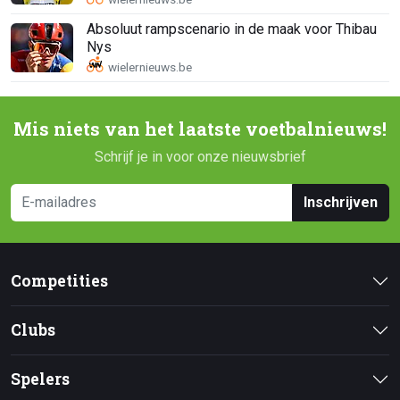
Absoluut rampscenario in de maak voor Thibau
Nys
Mis niets van het laatste voetbalnieuws!
Schrijf je in voor onze nieuwsbrief
Inschrijven
Competities
Clubs
Spelers