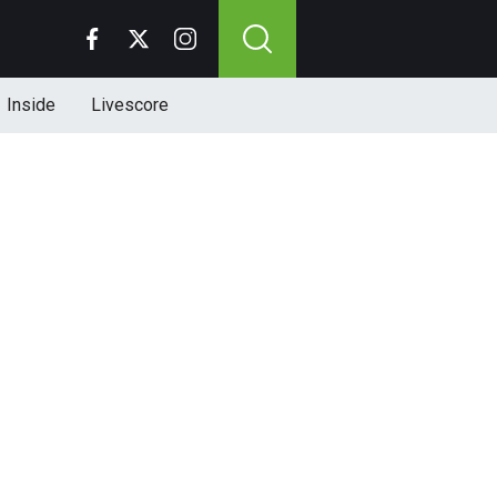
Inside
Livescore