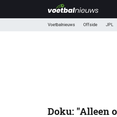
Voetbalnieuws
Offside
JPL
Doku: "Alleen o