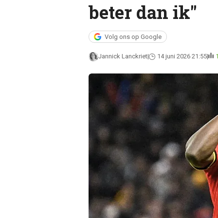
beter dan ik"
Volg ons op Google
Jannick Lanckriet
14 juni 2026 21:55