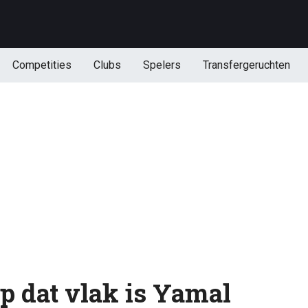
Competities
Clubs
Spelers
Transfergeruchten
p dat vlak is Yamal