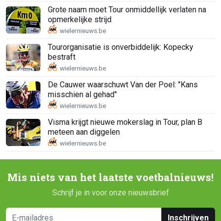
Grote naam moet Tour onmiddellijk verlaten na
opmerkelijke strijd
Tourorganisatie is onverbiddelijk: Kopecky
bestraft
De Cauwer waarschuwt Van der Poel: "Kans
misschien al gehad"
Visma krijgt nieuwe mokerslag in Tour, plan B
meteen aan diggelen
Mis niets van het laatste voetbalnieuws!
Schrijf je in voor onze nieuwsbrief
Inschrijven