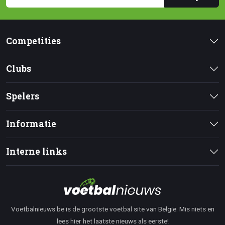
Competities
Clubs
Spelers
Informatie
Interne links
Voetbalnieuws.be is de grootste voetbal site van Belgie. Mis niets en
lees hier het laatste nieuws als eerste!