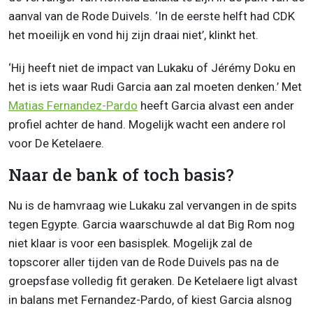
aanval van de Rode Duivels. ‘In de eerste helft had CDK
het moeilijk en vond hij zijn draai niet’, klinkt het.
‘Hij heeft niet de impact van Lukaku of Jérémy Doku en
het is iets waar Rudi Garcia aan zal moeten denken.’ Met
Matias Fernandez-Pardo
heeft Garcia alvast een ander
profiel achter de hand. Mogelijk wacht een andere rol
voor De Ketelaere.
Naar de bank of toch basis?
Nu is de hamvraag wie Lukaku zal vervangen in de spits
tegen Egypte. Garcia waarschuwde al dat Big Rom nog
niet klaar is voor een basisplek. Mogelijk zal de
topscorer aller tijden van de Rode Duivels pas na de
groepsfase volledig fit geraken. De Ketelaere ligt alvast
in balans met Fernandez-Pardo, of kiest Garcia alsnog