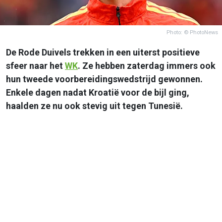
Photo: © PhotoNews
De Rode Duivels trekken in een uiterst positieve
sfeer naar het
WK
. Ze hebben zaterdag immers ook
hun tweede voorbereidingswedstrijd gewonnen.
Enkele dagen nadat Kroatië voor de bijl ging,
haalden ze nu ook stevig uit tegen Tunesië.