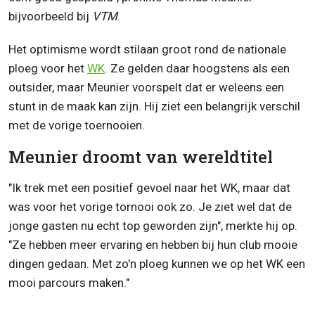
bijvoorbeeld bij
VTM
.
Het optimisme wordt stilaan groot rond de nationale
ploeg voor het
WK
. Ze gelden daar hoogstens als een
outsider, maar Meunier voorspelt dat er weleens een
stunt in de maak kan zijn. Hij ziet een belangrijk verschil
met de vorige toernooien.
Meunier droomt van wereldtitel
"Ik trek met een positief gevoel naar het WK, maar dat
was voor het vorige tornooi ook zo. Je ziet wel dat de
jonge gasten nu echt top geworden zijn", merkte hij op.
"Ze hebben meer ervaring en hebben bij hun club mooie
dingen gedaan. Met zo'n ploeg kunnen we op het WK een
mooi parcours maken."