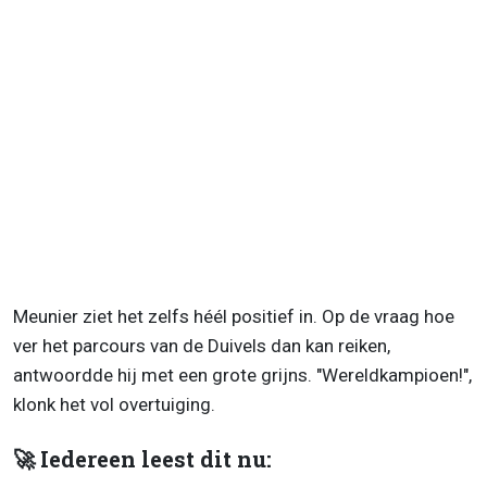
Meunier ziet het zelfs héél positief in. Op de vraag hoe
ver het parcours van de Duivels dan kan reiken,
antwoordde hij met een grote grijns. "Wereldkampioen!",
klonk het vol overtuiging.
🚀 Iedereen leest dit nu: