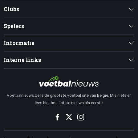
Clubs
Spelers
Informatie
Interne links
Voetbalnieuws.be is de grootste voetbal site van Belgie. Mis niets en
lees hier het laatste nieuws als eerste!