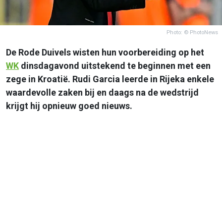
Photo: © PhotoNews
De Rode Duivels wisten hun voorbereiding op het
WK
dinsdagavond uitstekend te beginnen met een
zege in Kroatië. Rudi Garcia leerde in Rijeka enkele
waardevolle zaken bij en daags na de wedstrijd
krijgt hij opnieuw goed nieuws.