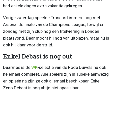
had enkele dagen extra vakantie gekregen.
Vorige zaterdag speelde Trossard immers nog met
Arsenal de finale van de Champions League, terwijl er
zondag met zijn club nog een titelviering in Londen
plaatsvond. Daar mocht hij nog van uitblazen, maar nu is
ook hij klaar voor de strijd.
Enkel Debast is nog out
Daarmee is de
WK
-selectie van de Rode Duivels nu ook
helemaal compleet. Alle spelers zijn in Tubeke aanwezig
en op één na zijn ze ook allemaal beschikbaar. Enkel
Zeno Debast is nog altijd niet speelklaar.