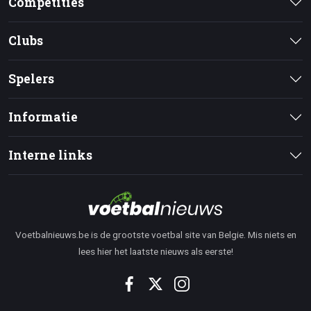
Competities
Clubs
Spelers
Informatie
Interne links
Voetbalnieuws.be is de grootste voetbal site van Belgie. Mis niets en
lees hier het laatste nieuws als eerste!