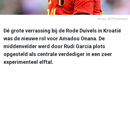
Photo: © PhotoNews
Dé grote verrassing bij de Rode Duivels in Kroatië
was de nieuwe rol voor Amadou Onana. De
middenvelder werd door Rudi Garcia plots
opgesteld als centrale verdediger in een zeer
experimenteel elftal.