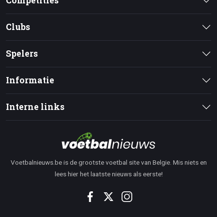
Competities
Clubs
Spelers
Informatie
Interne links
Voetbalnieuws.be is de grootste voetbal site van Belgie. Mis niets en
lees hier het laatste nieuws als eerste!