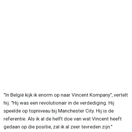
"In België kijk ik enorm op naar Vincent Kompany", vertelt
hij. "Hij was een revolutionair in de verdediging. Hij
speelde op topniveau bij Manchester City. Hij is de
referentie. Als ik al de helft doe van wat Vincent heeft
gedaan op die positie, zal ik al zeer tevreden zijn."