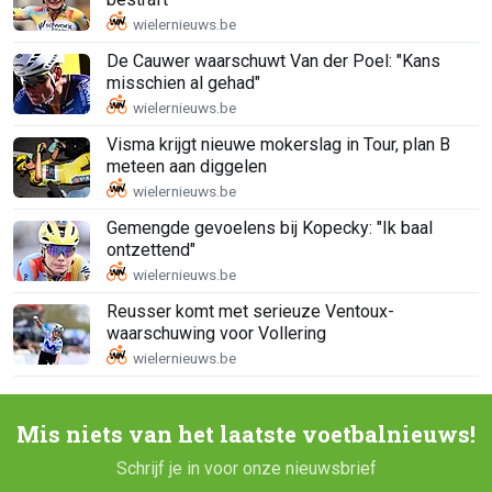
De Cauwer waarschuwt Van der Poel: "Kans
misschien al gehad"
Visma krijgt nieuwe mokerslag in Tour, plan B
meteen aan diggelen
Gemengde gevoelens bij Kopecky: "Ik baal
ontzettend"
Reusser komt met serieuze Ventoux-
waarschuwing voor Vollering
Mis niets van het laatste voetbalnieuws!
Schrijf je in voor onze nieuwsbrief