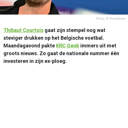
Photo: © PhotoNews
Thibaut Courtois
gaat zijn stempel nog wat
steviger drukken op het Belgische voetbal.
Maandagavond pakte
KRC Genk
immers uit met
groots nieuws. Zo gaat de nationale nummer één
investeren in zijn ex-ploeg.