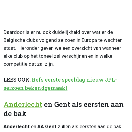
Daardoor is er nu ook duidelijkheid over wat er de
Belgische clubs volgend seizoen in Europa te wachten
staat. Hieronder geven we een overzicht van wanneer
elke club op het toneel zal verschijnen en in welke
competitie dat zal zijn.
LEES OOK:
Refs eerste speeldag nieuw JPL-
seizoen bekendgemaakt
Anderlecht
en Gent als eersten aan
de bak
Anderlecht
en
AA Gent
zullen als eersten aan de bak