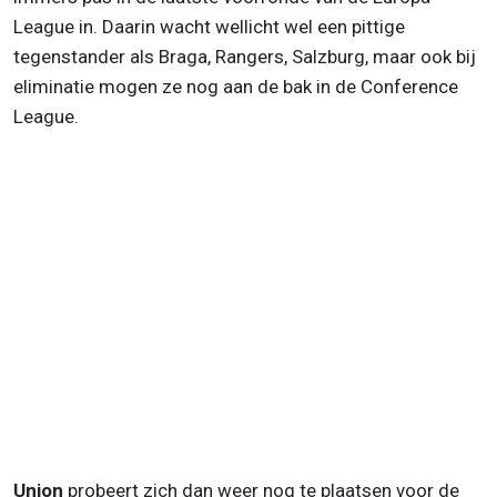
League in. Daarin wacht wellicht wel een pittige
tegenstander als Braga, Rangers, Salzburg, maar ook bij
eliminatie mogen ze nog aan de bak in de Conference
League.
Union
probeert zich dan weer nog te plaatsen voor de