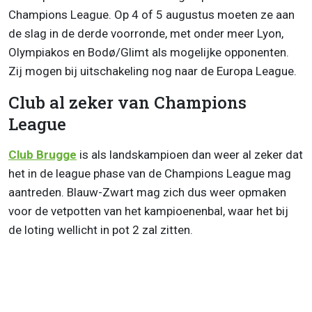
Champions League. Op 4 of 5 augustus moeten ze aan
de slag in de derde voorronde, met onder meer Lyon,
Olympiakos en Bodø/Glimt als mogelijke opponenten.
Zij mogen bij uitschakeling nog naar de Europa League.
Club al zeker van Champions
League
Club Brugge
is als landskampioen dan weer al zeker dat
het in de league phase van de Champions League mag
aantreden. Blauw-Zwart mag zich dus weer opmaken
voor de vetpotten van het kampioenenbal, waar het bij
de loting wellicht in pot 2 zal zitten.