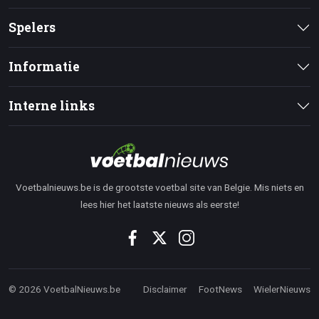
Spelers
Informatie
Interne links
Voetbalnieuws.be is de grootste voetbal site van Belgie. Mis niets en
lees hier het laatste nieuws als eerste!
© 2026 VoetbalNieuws.be
Disclaimer
FootNews
WielerNieuws