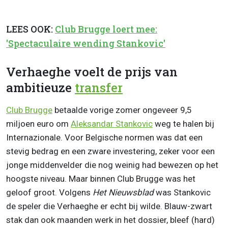
LEES OOK:
Club Brugge loert mee:
'Spectaculaire wending Stankovic'
Verhaeghe voelt de prijs van
ambitieuze
transfer
Club Brugge
betaalde vorige zomer ongeveer 9,5
miljoen euro om
Aleksandar Stankovic
weg te halen bij
Internazionale. Voor Belgische normen was dat een
stevig bedrag en een zware investering, zeker voor een
jonge middenvelder die nog weinig had bewezen op het
hoogste niveau. Maar binnen Club Brugge was het
geloof groot. Volgens
Het Nieuwsblad
was Stankovic
de speler die Verhaeghe er echt bij wilde. Blauw-zwart
stak dan ook maanden werk in het dossier, bleef (hard)