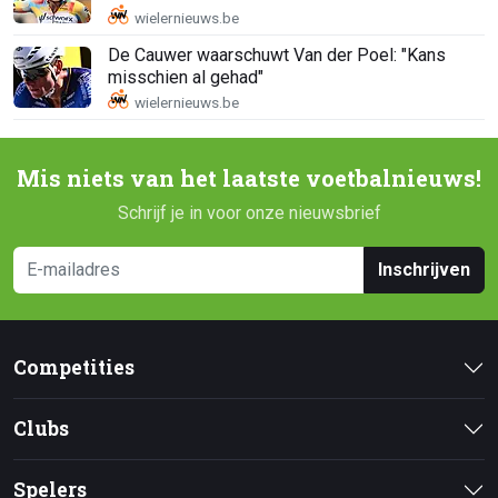
De Cauwer waarschuwt Van der Poel: "Kans
misschien al gehad"
Mis niets van het laatste voetbalnieuws!
Schrijf je in voor onze nieuwsbrief
Inschrijven
Competities
Clubs
Spelers