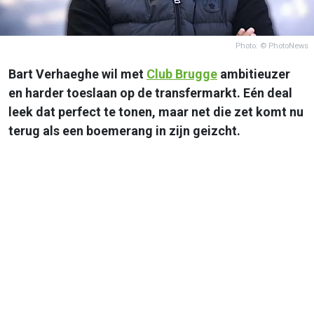
Photo: © PhotoNews
Bart Verhaeghe wil met
Club Brugge
ambitieuzer
en harder toeslaan op de transfermarkt. Eén deal
leek dat perfect te tonen, maar net die zet komt nu
terug als een boemerang in zijn geizcht.