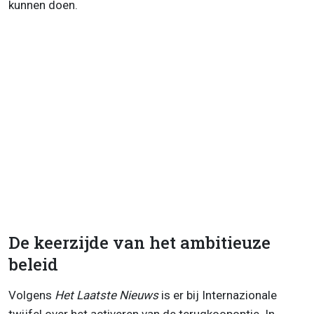
kunnen doen.
De keerzijde van het ambitieuze
beleid
Volgens
Het Laatste Nieuws
is er bij Internazionale