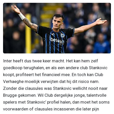
Inter heeft dus twee keer macht. Het kan hem zelf
goedkoop terughalen, en als een andere club Stankovic
koopt, profiteert het financieel mee. En toch kan Club
Verhaeghe moeilijk verwijten dat hij dit risico nam.
Zonder die clausules was Stankovic wellicht nooit naar
Brugge gekomen. Wil Club dergelijke jonge, talentvolle
spelers met Stankovic’ profiel halen, dan moet het soms
voorwaarden of clausules incasseren die later pijn