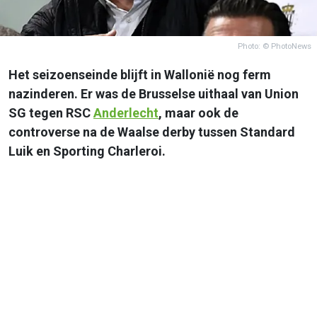
Photo: © PhotoNews
Het seizoenseinde blijft in Wallonië nog ferm
nazinderen. Er was de Brusselse uithaal van Union
SG tegen RSC
Anderlecht
, maar ook de
controverse na de Waalse derby tussen Standard
Luik en Sporting Charleroi.