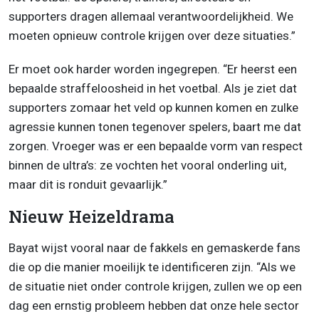
supporters dragen allemaal verantwoordelijkheid. We
moeten opnieuw controle krijgen over deze situaties.”
Er moet ook harder worden ingegrepen. “Er heerst een
bepaalde straffeloosheid in het voetbal. Als je ziet dat
supporters zomaar het veld op kunnen komen en zulke
agressie kunnen tonen tegenover spelers, baart me dat
zorgen. Vroeger was er een bepaalde vorm van respect
binnen de ultra’s: ze vochten het vooral onderling uit,
maar dit is ronduit gevaarlijk.”
Nieuw Heizeldrama
Bayat wijst vooral naar de fakkels en gemaskerde fans
die op die manier moeilijk te identificeren zijn. “Als we
de situatie niet onder controle krijgen, zullen we op een
dag een ernstig probleem hebben dat onze hele sector