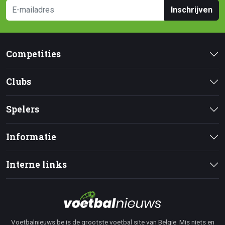
Inschrijven
Competities
Clubs
Spelers
Informatie
Interne links
Voetbalnieuws.be is de grootste voetbal site van Belgie. Mis niets en