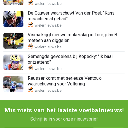
De Cauwer waarschuwt Van der Poel: "Kans
misschien al gehad"
Visma krijgt nieuwe mokerslag in Tour, plan B
meteen aan diggelen
Gemengde gevoelens bij Kopecky: "Ik baal
ontzettend"
Reusser komt met serieuze Ventoux-
waarschuwing voor Vollering
Mis niets van het laatste voetbalnieuws!
Schrijf je in voor onze nieuwsbrief