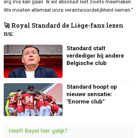
erg mis kan gaan. Ik wil absoluut niet zoiets meemaken.
We moeten allemaal onze verantwoordelijkheid nemen.”
🚀 Royal Standard de Liège-fans lezen
nu:
Standard stalt
verdediger bij andere
Belgische club
Standard hoopt op
nieuwe sensatie:
"Enorme club"
Heeft Bayat hier gelijk?