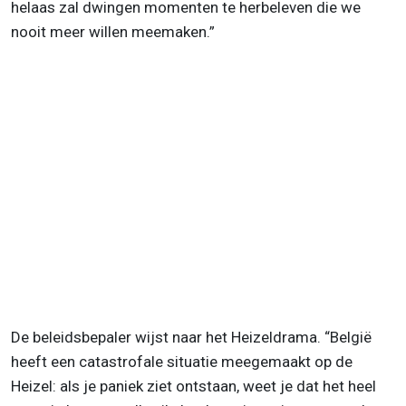
helaas zal dwingen momenten te herbeleven die we
nooit meer willen meemaken.”
De beleidsbepaler wijst naar het Heizeldrama. “België
heeft een catastrofale situatie meegemaakt op de
Heizel: als je paniek ziet ontstaan, weet je dat het heel