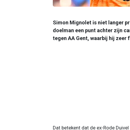
Simon Mignolet is niet langer p
doelman een punt achter zijn ca
tegen AA Gent, waarbij hij zeer 
Dat betekent dat de ex-Rode Duivel 