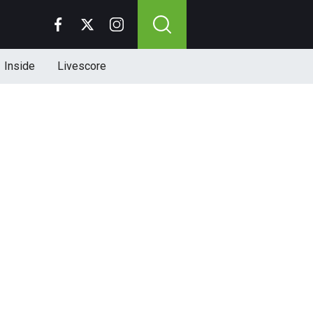
Inside
Livescore