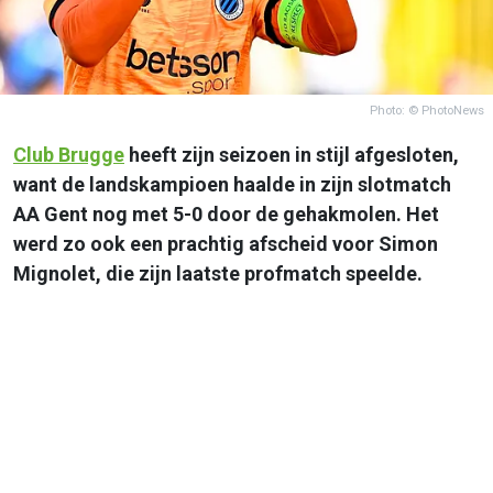
Photo: © PhotoNews
Club Brugge
heeft zijn seizoen in stijl afgesloten,
want de landskampioen haalde in zijn slotmatch
AA Gent nog met 5-0 door de gehakmolen. Het
werd zo ook een prachtig afscheid voor Simon
Mignolet, die zijn laatste profmatch speelde.