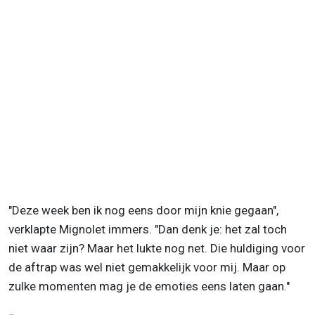
"Deze week ben ik nog eens door mijn knie gegaan",
verklapte Mignolet immers. "Dan denk je: het zal toch
niet waar zijn? Maar het lukte nog net. Die huldiging voor
de aftrap was wel niet gemakkelijk voor mij. Maar op
zulke momenten mag je de emoties eens laten gaan."