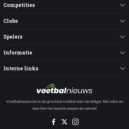
Competities
Clubs
Spelers
Informatie
Interne links
Voetbalnieuws.be is de grootste voetbal site van Belgie. Mis niets en
lees hier het laatste nieuws als eerste!