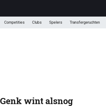
Competities
Clubs
Spelers
Transfergeruchten
: Genk wint alsnog