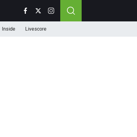
Inside
Livescore