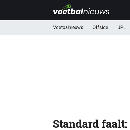
Voetbalnieuws
Offside
JPL
Standard faalt