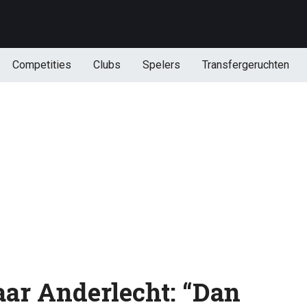
Competities
Clubs
Spelers
Transfergeruchten
ar Anderlecht: “Dan