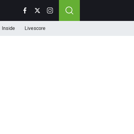
Inside
Livescore