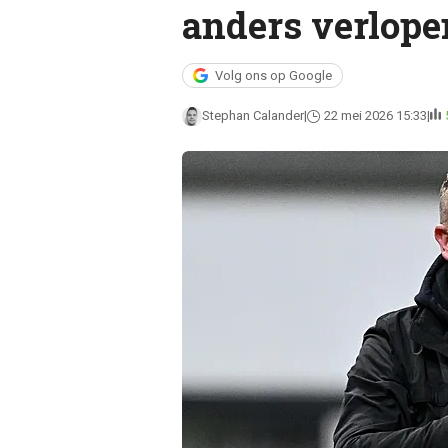
anders verlope
Volg ons op Google
Stephan Calander
22 mei 2026 15:33