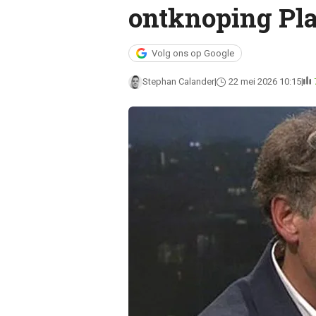
ontknoping Pl
Volg ons op Google
Stephan Calander
22 mei 2026 10:15