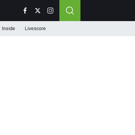
Inside
Livescore