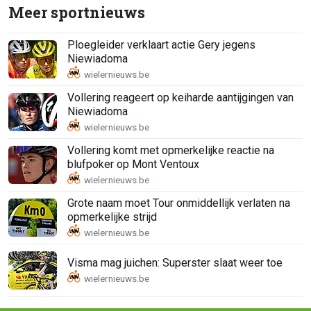
Meer sportnieuws
Ploegleider verklaart actie Gery jegens
Niewiadoma
Vollering reageert op keiharde aantijgingen van
Niewiadoma
Vollering komt met opmerkelijke reactie na
blufpoker op Mont Ventoux
Grote naam moet Tour onmiddellijk verlaten na
opmerkelijke strijd
Visma mag juichen: Superster slaat weer toe