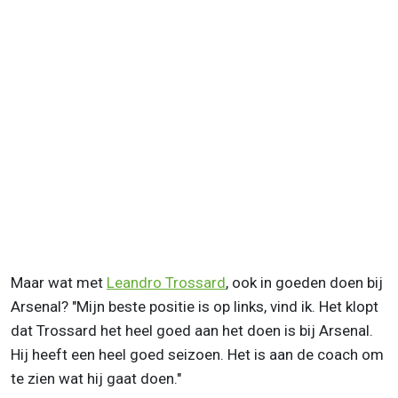
Maar wat met
Leandro Trossard
, ook in goeden doen bij
Arsenal? "Mijn beste positie is op links, vind ik. Het klopt
dat Trossard het heel goed aan het doen is bij Arsenal.
Hij heeft een heel goed seizoen. Het is aan de coach om
te zien wat hij gaat doen."