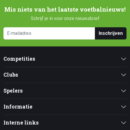
Mis niets van het laatste voetbalnieuws!
Schrijf je in voor onze nieuwsbrief
Inschrijven
Competities
Clubs
Spelers
Informatie
Interne links