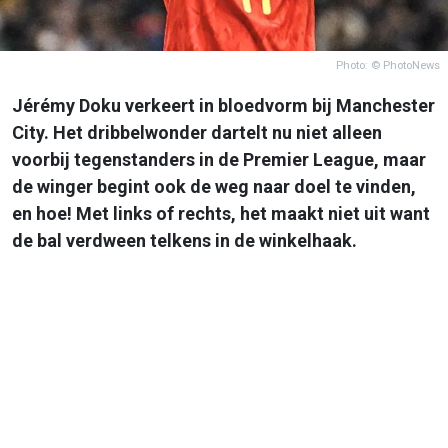
Photo: © PhotoNews
Jérémy Doku verkeert in bloedvorm bij Manchester
City. Het dribbelwonder dartelt nu niet alleen
voorbij tegenstanders in de Premier League, maar
de winger begint ook de weg naar doel te vinden,
en hoe! Met links of rechts, het maakt niet uit want
de bal verdween telkens in de winkelhaak.