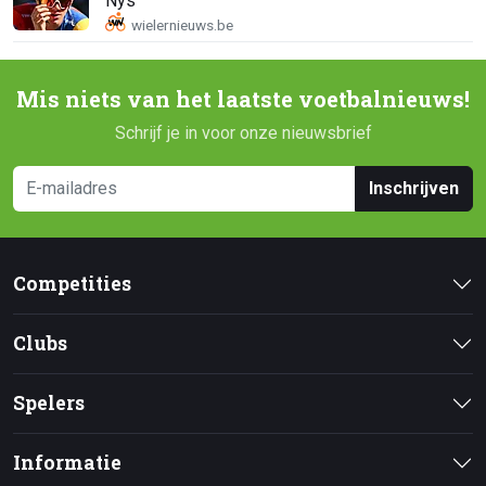
Nys
Mis niets van het laatste voetbalnieuws!
Schrijf je in voor onze nieuwsbrief
Inschrijven
Competities
Clubs
Spelers
Informatie