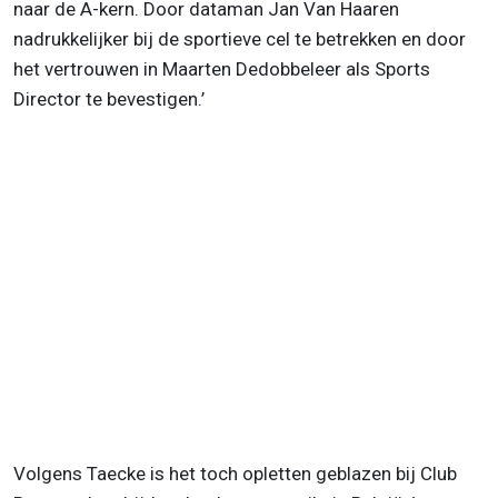
naar de A-kern. Door dataman Jan Van Haaren
nadrukkelijker bij de sportieve cel te betrekken en door
het vertrouwen in Maarten Dedobbeleer als Sports
Director te bevestigen.’
Volgens Taecke is het toch opletten geblazen bij Club