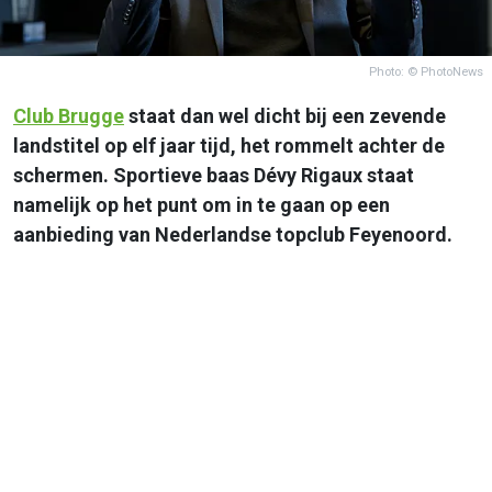
Photo: © PhotoNews
Club Brugge
staat dan wel dicht bij een zevende
landstitel op elf jaar tijd, het rommelt achter de
schermen. Sportieve baas Dévy Rigaux staat
namelijk op het punt om in te gaan op een
aanbieding van Nederlandse topclub Feyenoord.