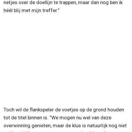
netjes over de doellijn te trappen, maar dan nog ben ik
héél blij met mijn treffer.”
Toch wil de flankspeler de voetjes op de grond houden
tot de titel binnen is. “We mogen nu wel van deze
overwinning genieten, maar de klus is natuurlijk nog niet