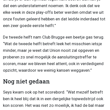
dat een understatement noemen. Ik denk ook dat we
elke week in deze play-offs beter werden omdat we uit
onze fouten geleerd hebben en dat leidde inderdaad tot
een zeer goede eerste helft.”
De tweede helft nam Club Brugge een beetje gas terug.
“Wat de tweede helft betreft leek het misschien ietsje
minder, maar je weet dat Union nooit zal opgeven en
proberen zo snel mogelijk de aansluitingstreffer te
scoren, maar we bleven heel attent, ook in verdedigend
opzicht, waardoor we weinig kansen weggaven.”
Nog niet gedaan
Seys kwam ook op het scorebord. “Wat mezelf betreft
ben ik heel blij dat ik in een dergelijke topwedstrijd ook
kon scoren. Het was niet zo moeilijk, ik had de bal maar