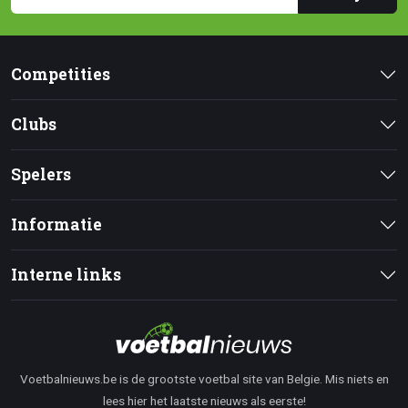
Competities
Clubs
Spelers
Informatie
Interne links
Voetbalnieuws.be is de grootste voetbal site van Belgie. Mis niets en
lees hier het laatste nieuws als eerste!