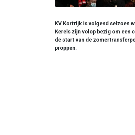
KV Kortrijk is volgend seizoen w
Kerels zijn volop bezig om een 
de start van de zomertransferp
proppen.