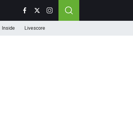
Inside
Livescore