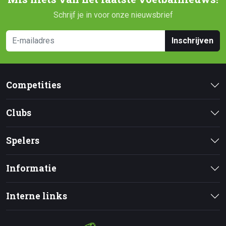
Schrijf je in voor onze nieuwsbrief
Inschrijven
Competities
Clubs
Spelers
Informatie
Interne links