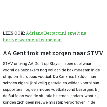
LEES OOK:
Adriano Bertaccini smelt na
hartverwarmend eerbetoon
AA Gent trok met zorgen naar STVV
STVV ontving AA Gent op Stayen in een duel waarin
vooral de bezoekers nog vol aan de bak moesten in de
strijd om Europees voetbal. De Kanaries hadden hun
seizoen eigenlijk al veilig gesteld en wilden vooral hun
supporters nog een mooie voetbalavond bezorgen. Bij
de Buffalo’s was de situatie helemaal anders, want zij
konden zich geen nieuwe misstap veroorloven in de