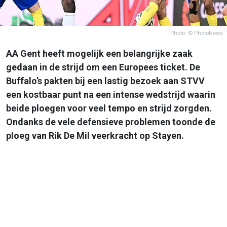
Photo: © PhotoNews
AA Gent heeft mogelijk een belangrijke zaak
gedaan in de strijd om een Europees ticket. De
Buffalo’s pakten bij een lastig bezoek aan STVV
een kostbaar punt na een intense wedstrijd waarin
beide ploegen voor veel tempo en strijd zorgden.
Ondanks de vele defensieve problemen toonde de
ploeg van Rik De Mil veerkracht op Stayen.