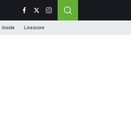
Inside
Livescore