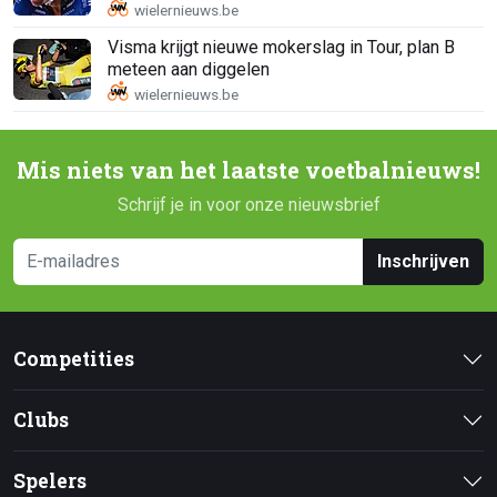
Visma krijgt nieuwe mokerslag in Tour, plan B
meteen aan diggelen
Mis niets van het laatste voetbalnieuws!
Schrijf je in voor onze nieuwsbrief
Inschrijven
Competities
Clubs
Spelers