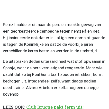
Perez haalde er uit naar de pers en maakte gewag van
een georkestreerde campagne tegen hemzelf en Real.
Hij insinueerde ook dat er in LaLiga een complot gaande
is tegen de Koninklijke en dat ze de voorbije jaren
verschillende keren bestolen werden in de titelstrijd.
De uitspraken deden uiteraard heel wat stof opwaaien in
Spanje, waar de pers vernietigend reageerde. Maar wie
dacht dat ze bij Real hun staart zouden intrekken, komt
bedrogen uit. Integendeel zelfs, want daags nadien
deed trainer Alvaro Arbeloa er zelfs nog een schepje
bovenop.
LEES OOK:
Club Brugge pakt ferm uit: