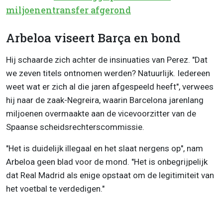
miljoenentransfer afgerond
Arbeloa viseert Barça en bond
Hij schaarde zich achter de insinuaties van Perez. "Dat
we zeven titels ontnomen werden? Natuurlijk. Iedereen
weet wat er zich al die jaren afgespeeld heeft", verwees
hij naar de zaak-Negreira, waarin Barcelona jarenlang
miljoenen overmaakte aan de vicevoorzitter van de
Spaanse scheidsrechterscommissie.
"Het is duidelijk illegaal en het slaat nergens op", nam
Arbeloa geen blad voor de mond. "Het is onbegrijpelijk
dat Real Madrid als enige opstaat om de legitimiteit van
het voetbal te verdedigen."