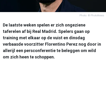
Photo: © PhotoNews
De laatste weken spelen er zich ongeziene
taferelen af bij Real Madrid. Spelers gaan op
training met elkaar op de vuist en dinsdag
verbaasde voorzitter Florentino Perez nog door in
allerijl een persconferentie te beleggen om wild
om zich heen te schoppen.