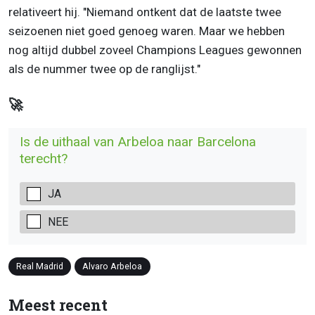
relativeert hij. "Niemand ontkent dat de laatste twee
seizoenen niet goed genoeg waren. Maar we hebben
nog altijd dubbel zoveel Champions Leagues gewonnen
als de nummer twee op de ranglijst."
🚀
Is de uithaal van Arbeloa naar Barcelona
terecht?
JA
NEE
Real Madrid
Alvaro Arbeloa
Meest recent