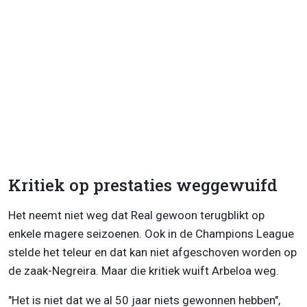
Kritiek op prestaties weggewuifd
Het neemt niet weg dat Real gewoon terugblikt op
enkele magere seizoenen. Ook in de Champions League
stelde het teleur en dat kan niet afgeschoven worden op
de zaak-Negreira. Maar die kritiek wuift Arbeloa weg.
"Het is niet dat we al 50 jaar niets gewonnen hebben",