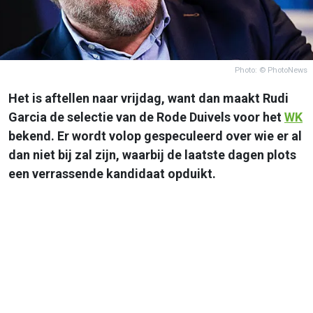
Photo: © PhotoNews
Het is aftellen naar vrijdag, want dan maakt Rudi
Garcia de selectie van de Rode Duivels voor het
WK
bekend. Er wordt volop gespeculeerd over wie er al
dan niet bij zal zijn, waarbij de laatste dagen plots
een verrassende kandidaat opduikt.