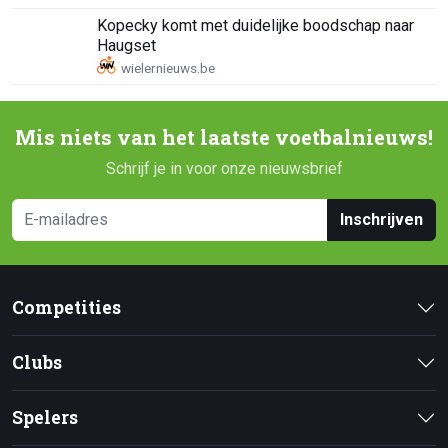
Kopecky komt met duidelijke boodschap naar
Haugset
Mis niets van het laatste voetbalnieuws!
Schrijf je in voor onze nieuwsbrief
Inschrijven
Competities
Clubs
Spelers