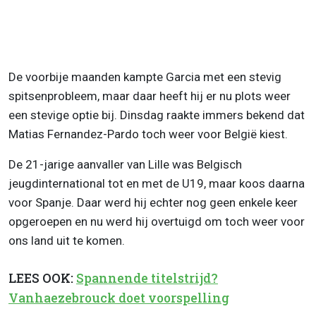
De voorbije maanden kampte Garcia met een stevig
spitsenprobleem, maar daar heeft hij er nu plots weer
een stevige optie bij. Dinsdag raakte immers bekend dat
Matias Fernandez-Pardo toch weer voor België kiest.
De 21-jarige aanvaller van Lille was Belgisch
jeugdinternational tot en met de U19, maar koos daarna
voor Spanje. Daar werd hij echter nog geen enkele keer
opgeroepen en nu werd hij overtuigd om toch weer voor
ons land uit te komen.
LEES OOK:
Spannende titelstrijd?
Vanhaezebrouck doet voorspelling