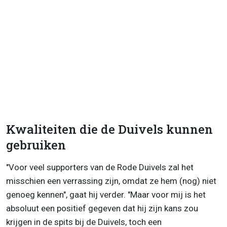
Kwaliteiten die de Duivels kunnen
gebruiken
"Voor veel supporters van de Rode Duivels zal het
misschien een verrassing zijn, omdat ze hem (nog) niet
genoeg kennen", gaat hij verder. "Maar voor mij is het
absoluut een positief gegeven dat hij zijn kans zou
krijgen in de spits bij de Duivels, toch een