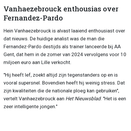
Vanhaezebrouck enthousias over
Fernandez-Pardo
Hein Vanhaezebrouck is alvast laaiend enthousiast over
dat nieuws. De huidige analist was de man die
Fernandez-Pardo destijds als trainer lanceerde bij AA
Gent, dat hem in de zomer van 2024 vervolgens voor 10
miljoen euro aan Lille verkocht.
"Hij heeft lef, zoekt altijd zijn tegenstanders op en is
vooral supersnel. Bovendien heeft hij weinig stress. Dat
zijn kwaliteiten die de nationale ploeg kan gebruiken",
vertelt Vanhaezebrouck aan
Het Nieuwsblad
. "Het is een
zeer intelligente jongen."