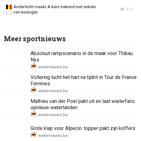
Anderlecht maakt A-kern bekend met enkele
511
verrassingen
16:20
Meer sportnieuws
Absoluut rampscenario in de maak voor Thibau
Nys
Vollering lucht het hart na tijdrit in Tour de France
Femmes
Mathieu van der Poel pakt uit en laat wielerfans
opnieuw watertanden
Grote klap voor Alpecin: topper pakt zijn koffers