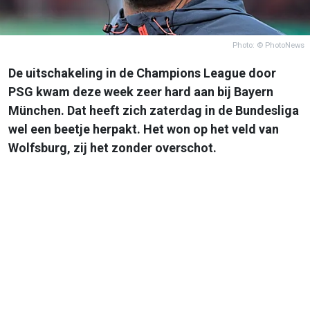
Photo: © PhotoNews
De uitschakeling in de Champions League door
PSG kwam deze week zeer hard aan bij Bayern
München. Dat heeft zich zaterdag in de Bundesliga
wel een beetje herpakt. Het won op het veld van
Wolfsburg, zij het zonder overschot.