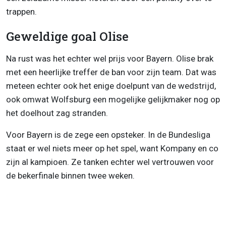
trappen.
Geweldige goal Olise
Na rust was het echter wel prijs voor Bayern. Olise brak
met een heerlijke treffer de ban voor zijn team. Dat was
meteen echter ook het enige doelpunt van de wedstrijd,
ook omwat Wolfsburg een mogelijke gelijkmaker nog op
het doelhout zag stranden.
Voor Bayern is de zege een opsteker. In de Bundesliga
staat er wel niets meer op het spel, want Kompany en co
zijn al kampioen. Ze tanken echter wel vertrouwen voor
de bekerfinale binnen twee weken.