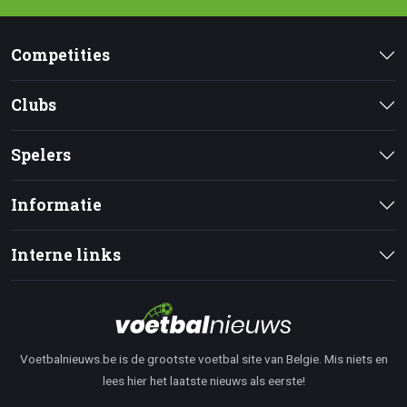
Competities
Clubs
Spelers
Informatie
Interne links
Voetbalnieuws.be is de grootste voetbal site van Belgie. Mis niets en
lees hier het laatste nieuws als eerste!