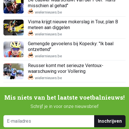
misschien al gehad"
Visma krijgt nieuwe mokerslag in Tour, plan B
meteen aan diggelen
Gemengde gevoelens bij Kopecky: "Ik baal
ontzettend"
Reusser komt met serieuze Ventoux-
waarschuwing voor Vollering
Mis niets van het laatste voetbalnieuws!
Schrijf je in voor onze nieuwsbrief
Inschrijven