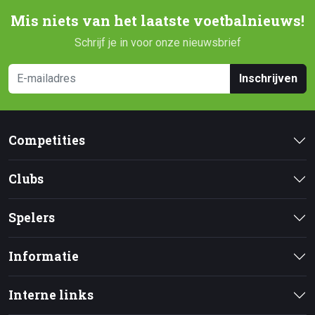
Mis niets van het laatste voetbalnieuws!
Schrijf je in voor onze nieuwsbrief
Inschrijven
Competities
Clubs
Spelers
Informatie
Interne links