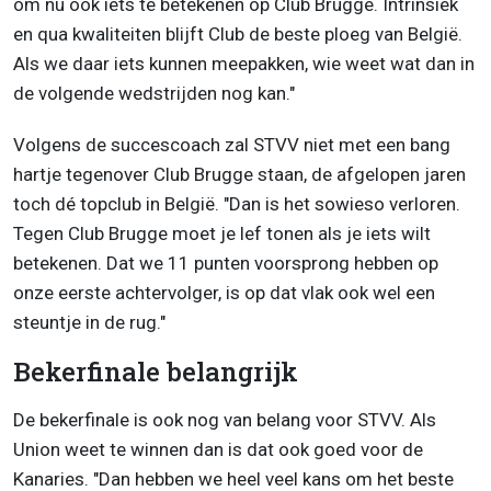
om nu ook iets te betekenen op Club Brugge. Intrinsiek
en qua kwaliteiten blijft Club de beste ploeg van België.
Als we daar iets kunnen meepakken, wie weet wat dan in
de volgende wedstrijden nog kan."
Volgens de succescoach zal STVV niet met een bang
hartje tegenover Club Brugge staan, de afgelopen jaren
toch dé topclub in België. "Dan is het sowieso verloren.
Tegen Club Brugge moet je lef tonen als je iets wilt
betekenen. Dat we 11 punten voorsprong hebben op
onze eerste achtervolger, is op dat vlak ook wel een
steuntje in de rug."
Bekerfinale belangrijk
De bekerfinale is ook nog van belang voor STVV. Als
Union weet te winnen dan is dat ook goed voor de
Kanaries. "Dan hebben we heel veel kans om het beste