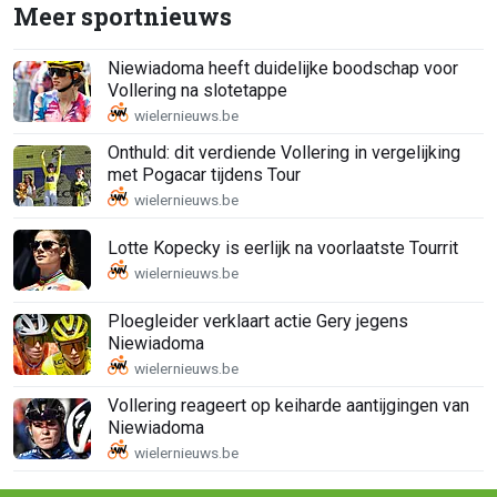
Meer sportnieuws
Niewiadoma heeft duidelijke boodschap voor
Vollering na slotetappe
Onthuld: dit verdiende Vollering in vergelijking
met Pogacar tijdens Tour
Lotte Kopecky is eerlijk na voorlaatste Tourrit
Ploegleider verklaart actie Gery jegens
Niewiadoma
Vollering reageert op keiharde aantijgingen van
Niewiadoma