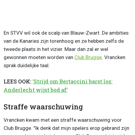
En STVV wil ook de scalp van Blauw-Zwart. De ambities
van de Kanaries zijn torenhoog en ze hebben zelfs de
tweede plaats in het vizier. Maar dan zal er wel
gewonnen moeten worden van
Club Brugge
. Vrancken
sprak duidelijke taal.
LEES OOK:
‘Strijd om Bertaccini barst los:
Anderlecht wijst bod af’
Straffe waarschuwing
Vrancken kwam met een straffe waarschuwing voor
Club Brugge. "Ik denk dat mijn spelers erop gebrand zijn