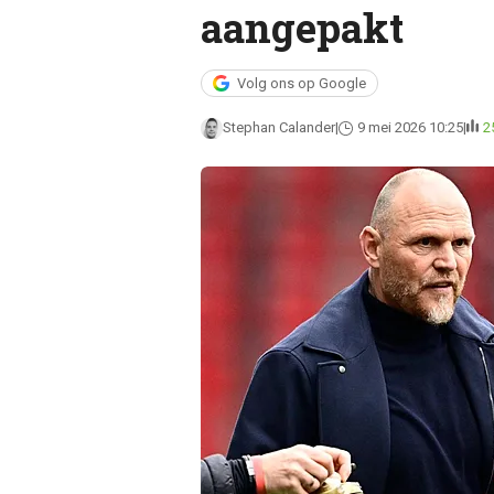
aangepakt
Volg ons op Google
Stephan Calander
9 mei 2026 10:25
2