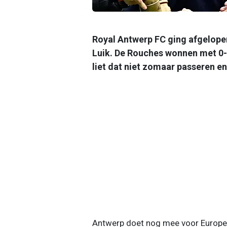
Royal Antwerp FC ging afgelope
Luik. De Rouches wonnen met 0-5
liet dat niet zomaar passeren en
Antwerp doet nog mee voor Europee