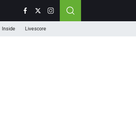
Inside
Livescore