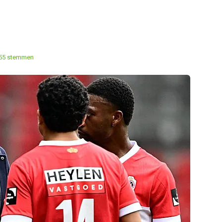
55 stemmen