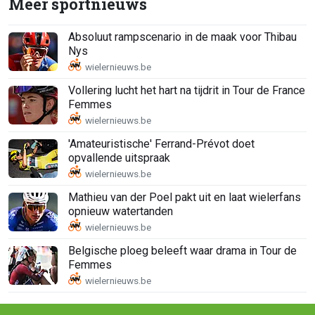
Meer sportnieuws
Absoluut rampscenario in de maak voor Thibau
Nys
Vollering lucht het hart na tijdrit in Tour de France
Femmes
'Amateuristische' Ferrand-Prévot doet
opvallende uitspraak
Mathieu van der Poel pakt uit en laat wielerfans
opnieuw watertanden
Belgische ploeg beleeft waar drama in Tour de
Femmes