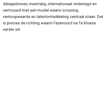
datagedreven, meertalig, internationaal onderlegd en
vertrouwd met een model waarin scouting,
verkoopwaarde en talentontwikkeling centraal staan. Dat
is precies de richting waarin Feyenoord na Te Kloese
verder wil.