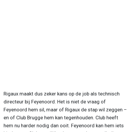
Rigaux maakt dus zeker kans op de job als technisch
directeur bij Feyenoord. Het is niet de vraag of
Feyenoord hem sil, maar of Rigaux de stap wil zeggen –
en of Club Brugge hem kan tegenhouden. Club heeft
hem nu harder nodig dan ooit. Feyenoord kan hem iets