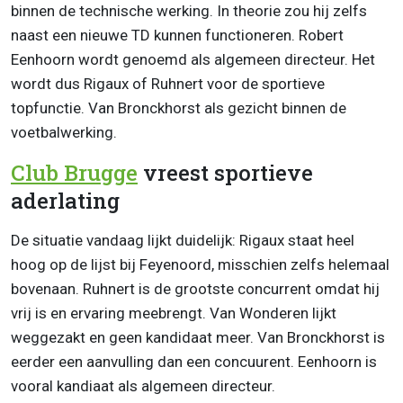
binnen de technische werking. In theorie zou hij zelfs
naast een nieuwe TD kunnen functioneren. Robert
Eenhoorn wordt genoemd als algemeen directeur. Het
wordt dus Rigaux of Ruhnert voor de sportieve
topfunctie. Van Bronckhorst als gezicht binnen de
voetbalwerking.
Club Brugge
vreest sportieve
aderlating
De situatie vandaag lijkt duidelijk: Rigaux staat heel
hoog op de lijst bij Feyenoord, misschien zelfs helemaal
bovenaan. Ruhnert is de grootste concurrent omdat hij
vrij is en ervaring meebrengt. Van Wonderen lijkt
weggezakt en geen kandidaat meer. Van Bronckhorst is
eerder een aanvulling dan een concuurent. Eenhoorn is
vooral kandiaat als algemeen directeur.