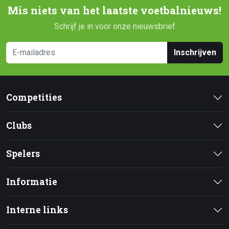
Mis niets van het laatste voetbalnieuws!
Schrijf je in voor onze nieuwsbrief
Inschrijven
Competities
Clubs
Spelers
Informatie
Interne links