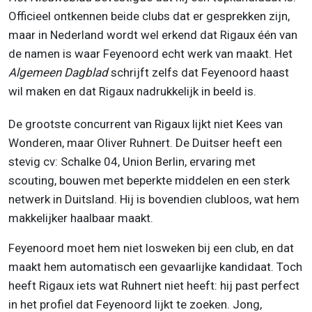
Officieel ontkennen beide clubs dat er gesprekken zijn,
maar in Nederland wordt wel erkend dat Rigaux één van
de namen is waar Feyenoord echt werk van maakt. Het
Algemeen Dagblad
schrijft zelfs dat Feyenoord haast
wil maken en dat Rigaux nadrukkelijk in beeld is.
De grootste concurrent van Rigaux lijkt niet Kees van
Wonderen, maar Oliver Ruhnert. De Duitser heeft een
stevig cv: Schalke 04, Union Berlin, ervaring met
scouting, bouwen met beperkte middelen en een sterk
netwerk in Duitsland. Hij is bovendien clubloos, wat hem
makkelijker haalbaar maakt.
Feyenoord moet hem niet losweken bij een club, en dat
maakt hem automatisch een gevaarlijke kandidaat. Toch
heeft Rigaux iets wat Ruhnert niet heeft: hij past perfect
in het profiel dat Feyenoord lijkt te zoeken. Jong,