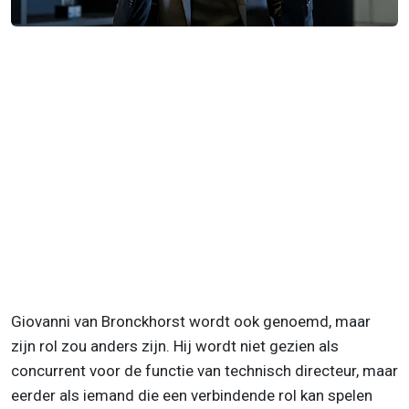
Giovanni van Bronckhorst wordt ook genoemd, maar
zijn rol zou anders zijn. Hij wordt niet gezien als
concurrent voor de functie van technisch directeur, maar
eerder als iemand die een verbindende rol kan spelen