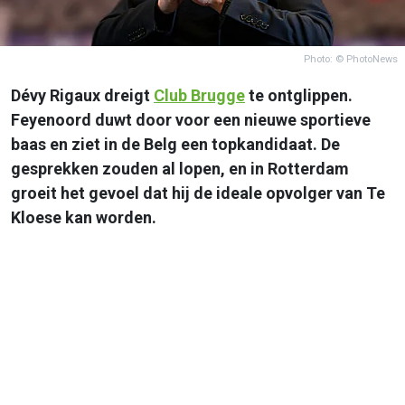
Photo: © PhotoNews
Dévy Rigaux dreigt
Club Brugge
te ontglippen.
Feyenoord duwt door voor een nieuwe sportieve
baas en ziet in de Belg een topkandidaat. De
gesprekken zouden al lopen, en in Rotterdam
groeit het gevoel dat hij de ideale opvolger van Te
Kloese kan worden.