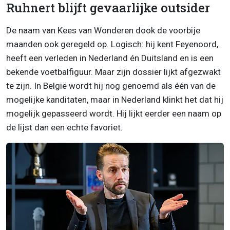
Ruhnert blijft gevaarlijke outsider
De naam van Kees van Wonderen dook de voorbije
maanden ook geregeld op. Logisch: hij kent Feyenoord,
heeft een verleden in Nederland én Duitsland en is een
bekende voetbalfiguur. Maar zijn dossier lijkt afgezwakt
te zijn. In België wordt hij nog genoemd als één van de
mogelijke kanditaten, maar in Nederland klinkt het dat hij
mogelijk gepasseerd wordt. Hij lijkt eerder een naam op
de lijst dan een echte favoriet.