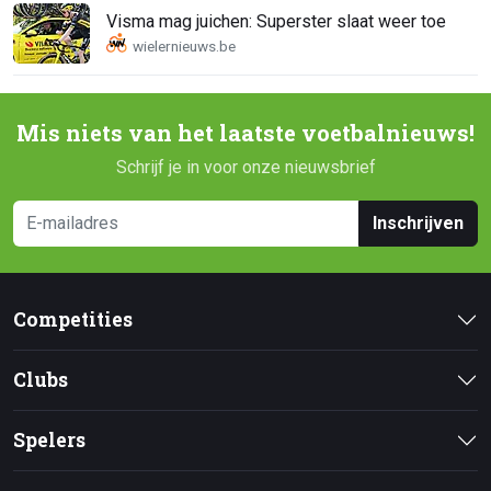
Visma mag juichen: Superster slaat weer toe
Mis niets van het laatste voetbalnieuws!
Schrijf je in voor onze nieuwsbrief
Inschrijven
Competities
Clubs
Spelers