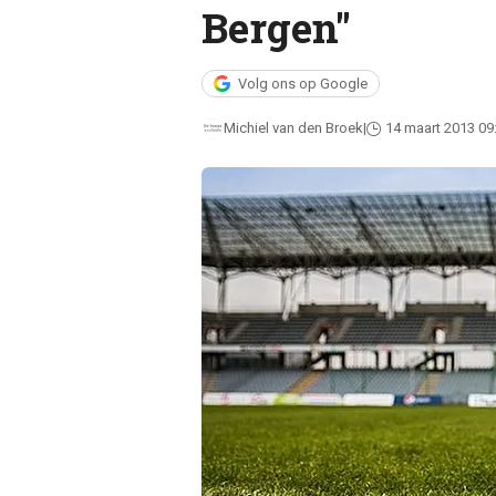
Bergen"
Volg ons op Google
Michiel van den Broek
14 maart 2013 09