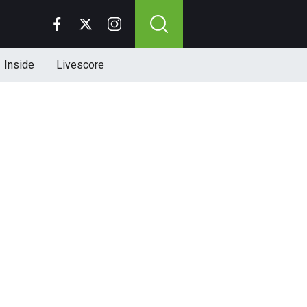
Inside
Livescore