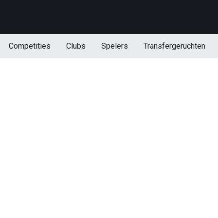
Competities
Clubs
Spelers
Transfergeruchten