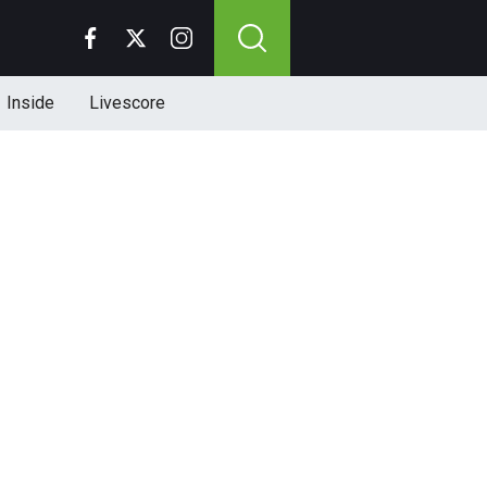
Inside
Livescore