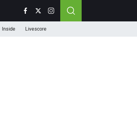
Inside
Livescore