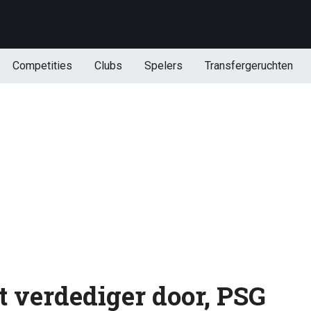
Competities
Clubs
Spelers
Transfergeruchten
t verdediger door, PSG