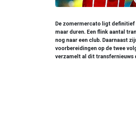
De zomermercato ligt definitief 
maar duren. Een flink aantal tra
nog naar een club. Daarnaast zij
voorbereidingen op de twee vo
verzamelt al dit transfernieuws 