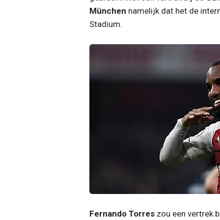
München
namelijk dat het de intern
Stadium.
Fernando Torres
zou een vertrek b