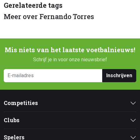
Gerelateerde tags
Meer over Fernando Torres
Mis niets van het laatste voetbalnieuws!
Schrijf je in voor onze nieuwsbrief
Inschrijven
Competities
Clubs
Spelers