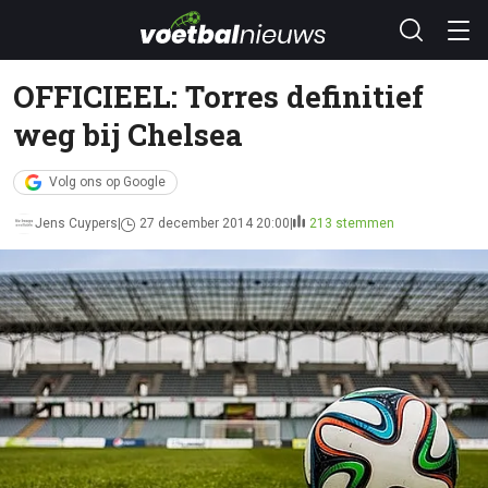
OFFICIEEL: Torres definitief
weg bij Chelsea
Volg ons op Google
Jens Cuypers
27 december 2014 20:00
213 stemmen