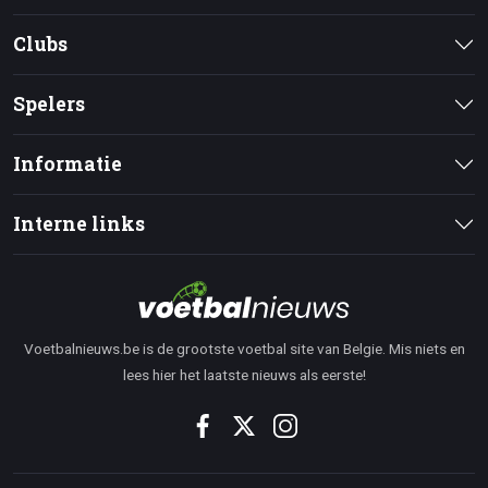
Clubs
Spelers
Informatie
Interne links
Voetbalnieuws.be is de grootste voetbal site van Belgie. Mis niets en
lees hier het laatste nieuws als eerste!