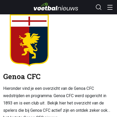
Genoa CFC
Hieronder vind je een overzicht van de Genoa CFC
wedstrijden en programma. Genoa CFC werd opgericht in
1893 en is een club uit . Bekijk hier het overzicht van de
spelers die bij Genoa CFC actief zijn en ontdek zeker ook