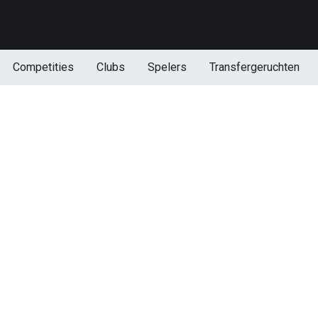
Competities
Clubs
Spelers
Transfergeruchten