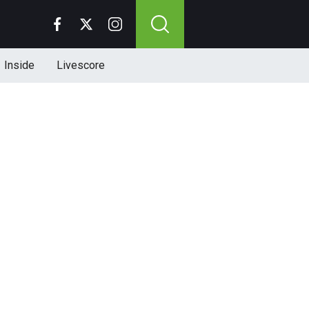
Inside
Livescore