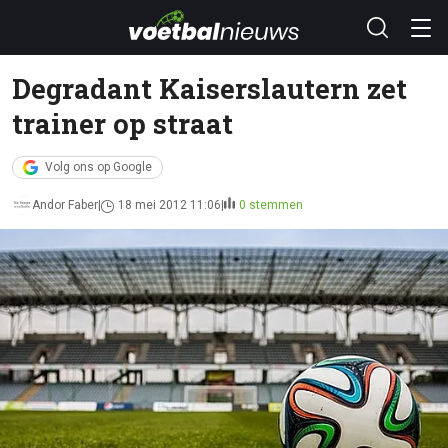
Degradant Kaiserslautern zet
trainer op straat
Volg ons op Google
Andor Faber
18 mei 2012 11:06
0 stemmen