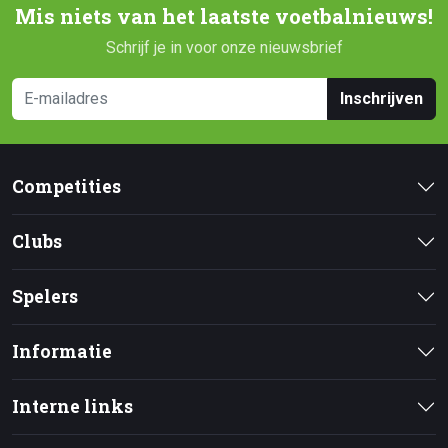
Mis niets van het laatste voetbalnieuws!
Schrijf je in voor onze nieuwsbrief
Inschrijven
Competities
Clubs
Spelers
Informatie
Interne links