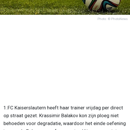
Photo: © PhotoNews
1.FC Kaiserslautern heeft haar trainer vrijdag per direct
op straat gezet. Krassimir Balakov kon zijn ploeg niet
behoeden voor degradatie, waardoor het einde oefening