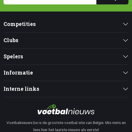
Competities
Clubs
Spelers
Informatie
Interne links
Voetbalnieuws.be is de grootste voetbal site van Belgie. Mis niets en
lees hier het laatste nieuws als eerste!