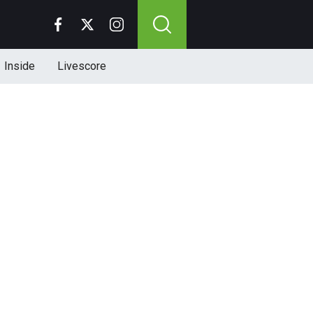
Inside
Livescore