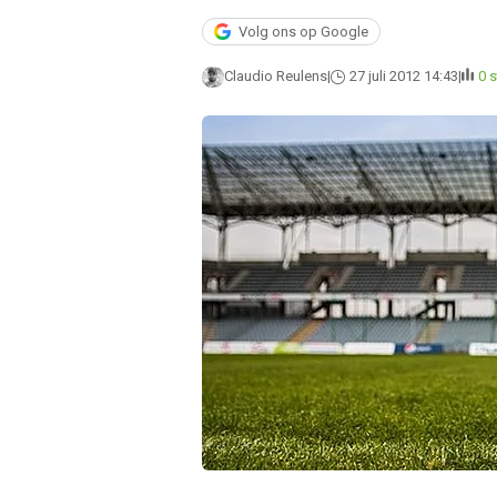
Volg ons op Google
Claudio Reulens
27 juli 2012 14:43
0 