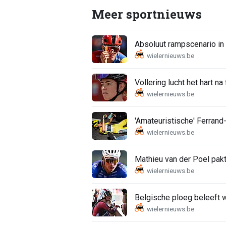
Meer sportnieuws
Absoluut rampscenario in
Vollering lucht het hart na
'Amateuristische' Ferrand
Mathieu van der Poel pakt
Belgische ploeg beleeft 