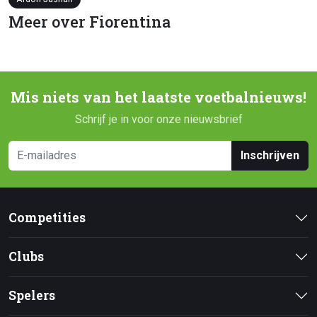
Meer over Fiorentina
Mis niets van het laatste voetbalnieuws!
Schrijf je in voor onze nieuwsbrief
Inschrijven
Competities
Clubs
Spelers