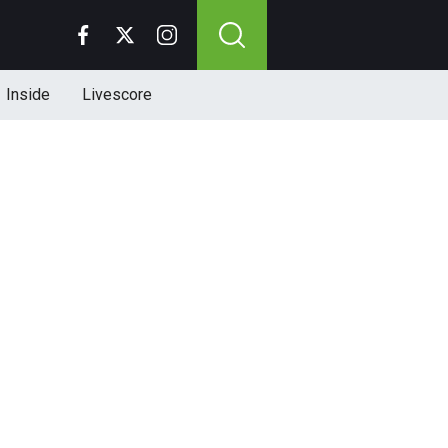
Inside
Livescore