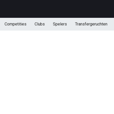
Competities
Clubs
Spelers
Transfergeruchten