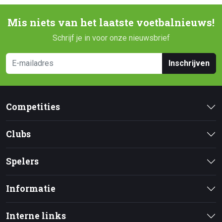
Mis niets van het laatste voetbalnieuws!
Schrijf je in voor onze nieuwsbrief
Inschrijven
Competities
Clubs
Spelers
Informatie
Interne links