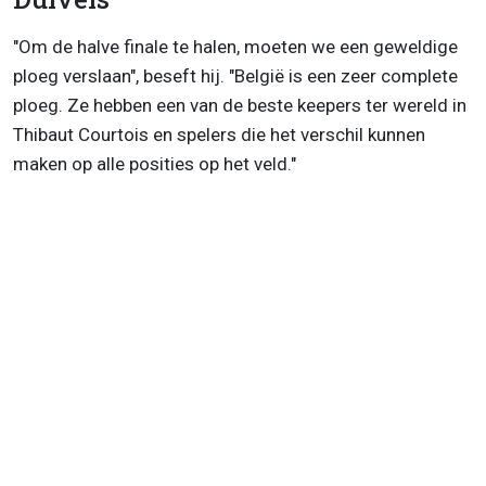
"Om de halve finale te halen, moeten we een geweldige
ploeg verslaan", beseft hij. "België is een zeer complete
ploeg. Ze hebben een van de beste keepers ter wereld in
Thibaut Courtois en spelers die het verschil kunnen
maken op alle posities op het veld."