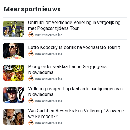
Meer sportnieuws
Onthuld: dit verdiende Vollering in vergelijking
met Pogacar tijdens Tour
Lotte Kopecky is eerlijk na voorlaatste Tourrit
Ploegleider verklaart actie Gery jegens
Niewiadoma
Vollering reageert op keiharde aantijgingen van
Niewiadoma
Van Gucht en Beyen kraken Vollering: "Vanwege
welke reden?!"