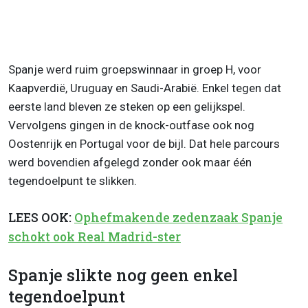
Spanje werd ruim groepswinnaar in groep H, voor
Kaapverdië, Uruguay en Saudi-Arabië. Enkel tegen dat
eerste land bleven ze steken op een gelijkspel.
Vervolgens gingen in de knock-outfase ook nog
Oostenrijk en Portugal voor de bijl. Dat hele parcours
werd bovendien afgelegd zonder ook maar één
tegendoelpunt te slikken.
LEES OOK:
Ophefmakende zedenzaak Spanje
schokt ook Real Madrid-ster
Spanje slikte nog geen enkel
tegendoelpunt