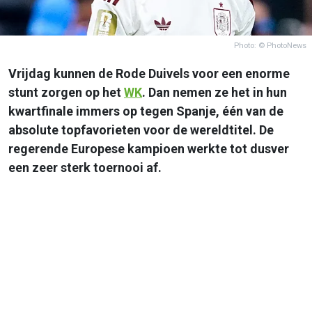
Photo: © PhotoNews
Vrijdag kunnen de Rode Duivels voor een enorme
stunt zorgen op het
WK
. Dan nemen ze het in hun
kwartfinale immers op tegen Spanje, één van de
absolute topfavorieten voor de wereldtitel. De
regerende Europese kampioen werkte tot dusver
een zeer sterk toernooi af.