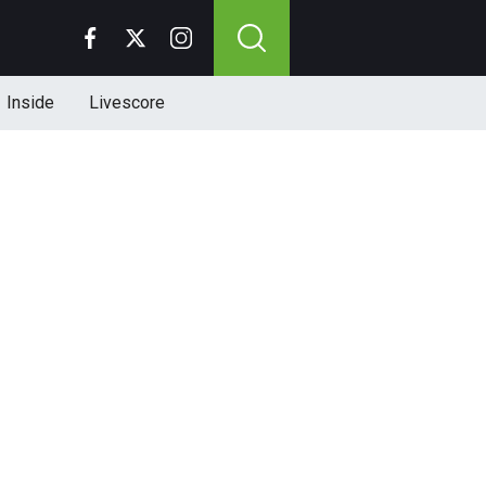
Inside
Livescore