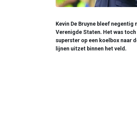
Kevin De Bruyne bleef negentig 
Verenigde Staten. Het was toch
superster op een koelbox naar de
lijnen uitzet binnen het veld.