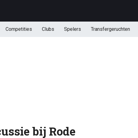
Competities
Clubs
Spelers
Transfergeruchten
ussie bij Rode