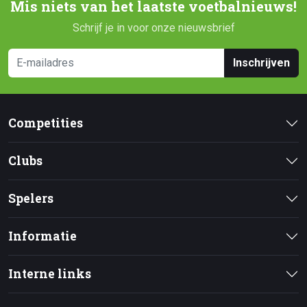
Mis niets van het laatste voetbalnieuws!
Schrijf je in voor onze nieuwsbrief
Inschrijven
Competities
Clubs
Spelers
Informatie
Interne links