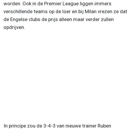
worden. Ook in de Premier League liggen immers
verschillende teams op de loer en bij Milan vrezen ze dat
de Engelse clubs de prijs alleen maar verder zullen
opdrijven.
In principe zou de 3-4-3 van nieuwe trainer Ruben