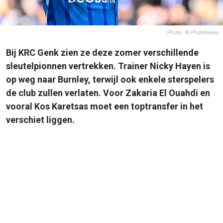
Photo: © PhotoNews
Bij KRC Genk zien ze deze zomer verschillende
sleutelpionnen vertrekken. Trainer Nicky Hayen is
op weg naar Burnley, terwijl ook enkele sterspelers
de club zullen verlaten. Voor Zakaria El Ouahdi en
vooral Kos Karetsas moet een toptransfer in het
verschiet liggen.