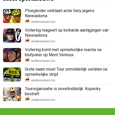
Ploegleider verklaart actie Gery jegens
Niewiadoma
Vollering reageert op keiharde aantijgingen van
Niewiadoma
Vollering komt met opmerkelijke reactie na
blufpoker op Mont Ventoux
Grote naam moet Tour onmiddellijk verlaten na
opmerkelijke strijd
Tourorganisatie is onverbiddelijk: Kopecky
bestraft