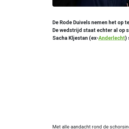
De Rode Duivels nemen het op te
De wedstrijd staat echter al op 
Sacha Kljestan (ex-
Anderlecht
)
Met alle aandacht rond de schorsin