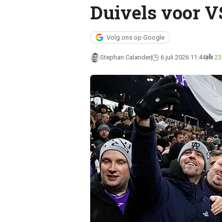
Duivels voor V
Volg ons op Google
Stephan Calander
6 juli 2026 11:44
23