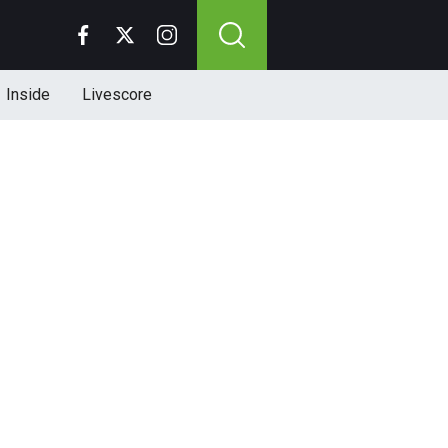
Inside
Livescore