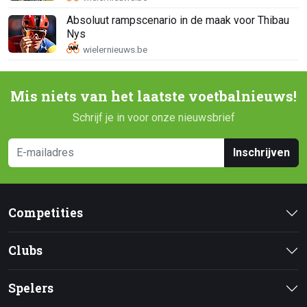
Absoluut rampscenario in de maak voor Thibau
Nys
Mis niets van het laatste voetbalnieuws!
Schrijf je in voor onze nieuwsbrief
Inschrijven
Competities
Clubs
Spelers