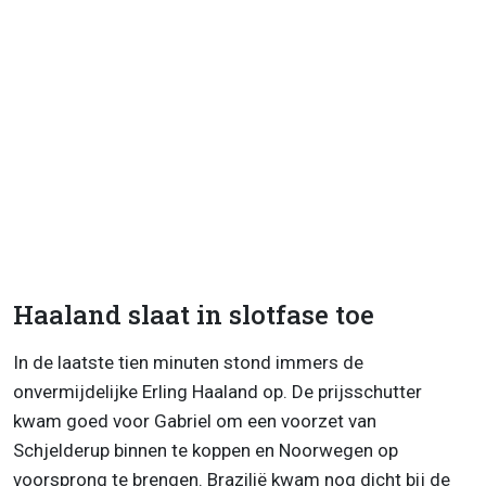
Haaland slaat in slotfase toe
In de laatste tien minuten stond immers de
onvermijdelijke Erling Haaland op. De prijsschutter
kwam goed voor Gabriel om een voorzet van
Schjelderup binnen te koppen en Noorwegen op
voorsprong te brengen. Brazilië kwam nog dicht bij de