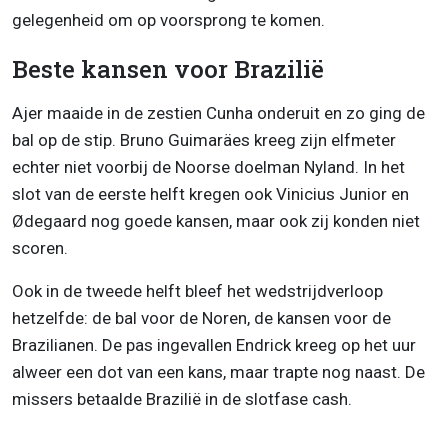
gelegenheid om op voorsprong te komen.
Beste kansen voor Brazilië
Ajer maaide in de zestien Cunha onderuit en zo ging de
bal op de stip. Bruno Guimaräes kreeg zijn elfmeter
echter niet voorbij de Noorse doelman Nyland. In het
slot van de eerste helft kregen ook Vinicius Junior en
Ødegaard nog goede kansen, maar ook zij konden niet
scoren.
Ook in de tweede helft bleef het wedstrijdverloop
hetzelfde: de bal voor de Noren, de kansen voor de
Brazilianen. De pas ingevallen Endrick kreeg op het uur
alweer een dot van een kans, maar trapte nog naast. De
missers betaalde Brazilië in de slotfase cash.