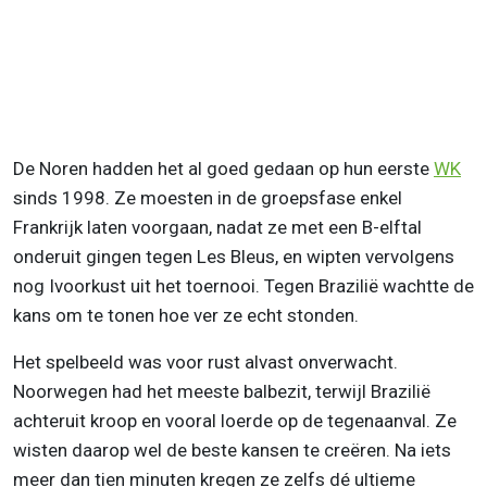
De Noren hadden het al goed gedaan op hun eerste
WK
sinds 1998. Ze moesten in de groepsfase enkel
Frankrijk laten voorgaan, nadat ze met een B-elftal
onderuit gingen tegen Les Bleus, en wipten vervolgens
nog Ivoorkust uit het toernooi. Tegen Brazilië wachtte de
kans om te tonen hoe ver ze echt stonden.
Het spelbeeld was voor rust alvast onverwacht.
Noorwegen had het meeste balbezit, terwijl Brazilië
achteruit kroop en vooral loerde op de tegenaanval. Ze
wisten daarop wel de beste kansen te creëren. Na iets
meer dan tien minuten kregen ze zelfs dé ultieme