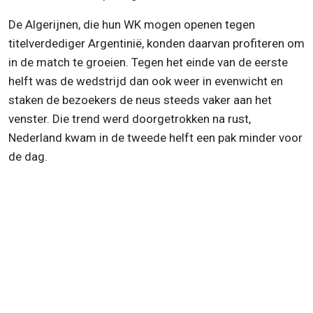
De Algerijnen, die hun WK mogen openen tegen
titelverdediger Argentinië, konden daarvan profiteren om
in de match te groeien. Tegen het einde van de eerste
helft was de wedstrijd dan ook weer in evenwicht en
staken de bezoekers de neus steeds vaker aan het
venster. Die trend werd doorgetrokken na rust,
Nederland kwam in de tweede helft een pak minder voor
de dag.