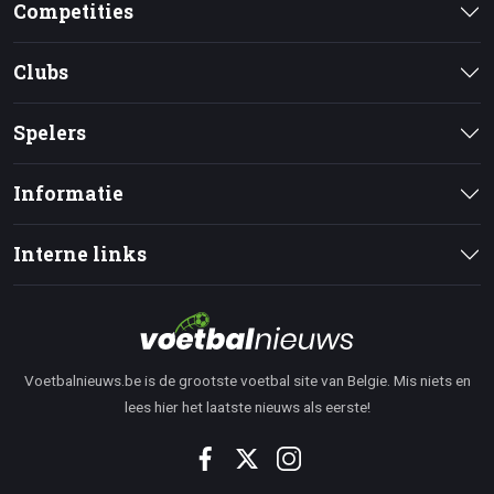
Competities
Clubs
Spelers
Informatie
Interne links
Voetbalnieuws.be is de grootste voetbal site van Belgie. Mis niets en
lees hier het laatste nieuws als eerste!